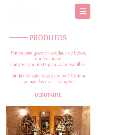
PRODUTOS
Temos uma grande variedade de bolos,
doces finos e
​quitutes gourmets para você escolher.
Ainda não sabe qual escolher? Confira
algumas das nossas opções!
DEBUTANTE