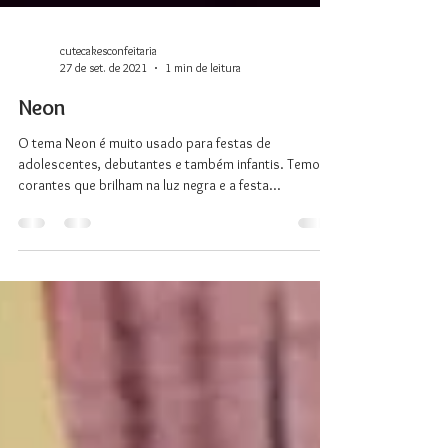
cutecakesconfeitaria
27 de set. de 2021
1 min de leitura
Neon
O tema Neon é muito usado para festas de
adolescentes, debutantes e também infantis. Temos
corantes que brilham na luz negra e a festa...